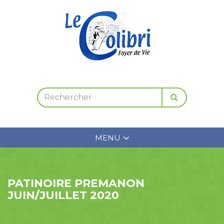
MENU
PATINOIRE PREMANON
JUIN/JUILLET 2020