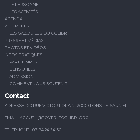
LE PERSONNEL
LES ACTIVITÉS
AGENDA
ACTUALITÉS
LES GAZOUILLIS DU COLIBRI
PRESSE ET MÉDIAS
PHOTOS ET VIDÉOS
INFOS PRATIQUES
PARTENAIRES
LIENS UTILES
ADMISSION
COMMENT NOUS SOUTENIR
Contact
ADRESSE : 50 RUE VICTOR LORAIN 39000 LONS-LE-SAUNIER
EMAIL :
ACCUEIL@FOYERLECOLIBRI.ORG
TÉLÉPHONE : 03.84.24.34.60