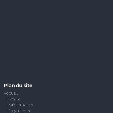
Plan du site
ACCUEIL
LE FOYER
PRÉSENTATION
L’ÉQUIPEMENT