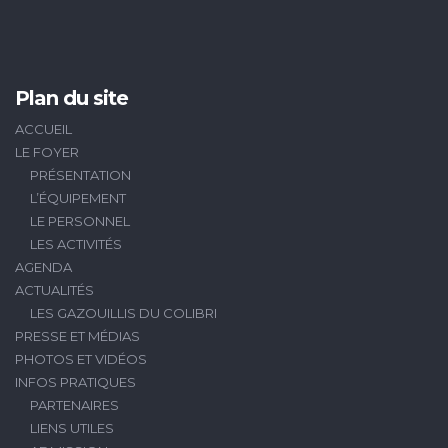
Plan du site
ACCUEIL
LE FOYER
PRÉSENTATION
L’ÉQUIPEMENT
LE PERSONNEL
LES ACTIVITÉS
AGENDA
ACTUALITÉS
LES GAZOUILLIS DU COLIBRI
PRESSE ET MÉDIAS
PHOTOS ET VIDÉOS
INFOS PRATIQUES
PARTENAIRES
LIENS UTILES