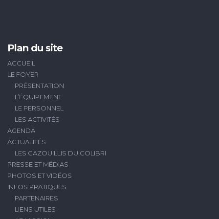
Plan du site
ACCUEIL
LE FOYER
PRÉSENTATION
L’ÉQUIPEMENT
LE PERSONNEL
LES ACTIVITÉS
AGENDA
ACTUALITÉS
LES GAZOUILLIS DU COLIBRI
PRESSE ET MÉDIAS
PHOTOS ET VIDÉOS
INFOS PRATIQUES
PARTENAIRES
LIENS UTILES