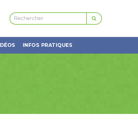
IDÉOS
INFOS PRATIQUES