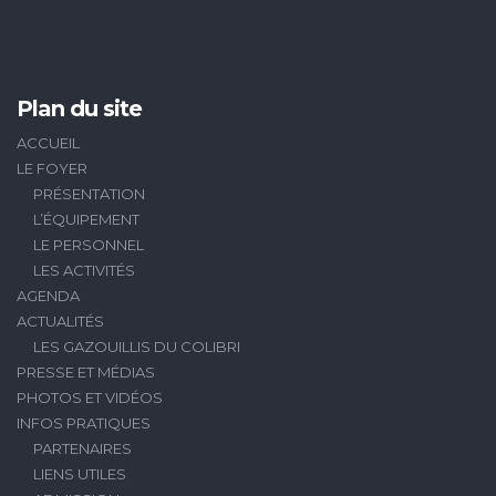
Plan du site
ACCUEIL
LE FOYER
PRÉSENTATION
L’ÉQUIPEMENT
LE PERSONNEL
LES ACTIVITÉS
AGENDA
ACTUALITÉS
LES GAZOUILLIS DU COLIBRI
PRESSE ET MÉDIAS
PHOTOS ET VIDÉOS
INFOS PRATIQUES
PARTENAIRES
LIENS UTILES