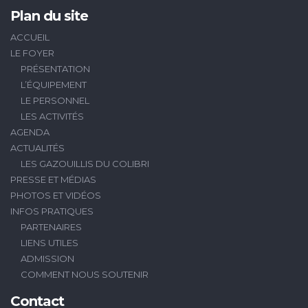
Plan du site
ACCUEIL
LE FOYER
PRÉSENTATION
L’ÉQUIPEMENT
LE PERSONNEL
LES ACTIVITÉS
AGENDA
ACTUALITÉS
LES GAZOUILLIS DU COLIBRI
PRESSE ET MÉDIAS
PHOTOS ET VIDÉOS
INFOS PRATIQUES
PARTENAIRES
LIENS UTILES
ADMISSION
COMMENT NOUS SOUTENIR
Contact