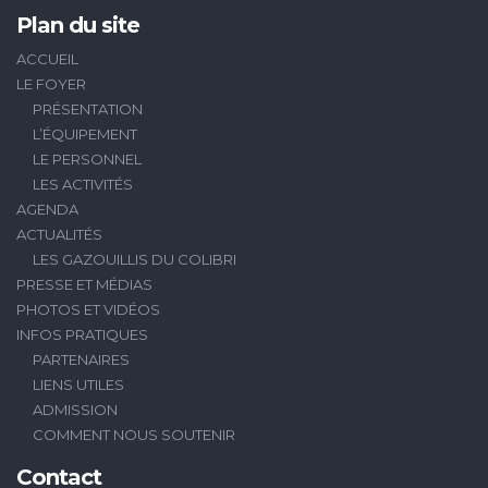
Plan du site
ACCUEIL
LE FOYER
PRÉSENTATION
L’ÉQUIPEMENT
LE PERSONNEL
LES ACTIVITÉS
AGENDA
ACTUALITÉS
LES GAZOUILLIS DU COLIBRI
PRESSE ET MÉDIAS
PHOTOS ET VIDÉOS
INFOS PRATIQUES
PARTENAIRES
LIENS UTILES
ADMISSION
COMMENT NOUS SOUTENIR
Contact