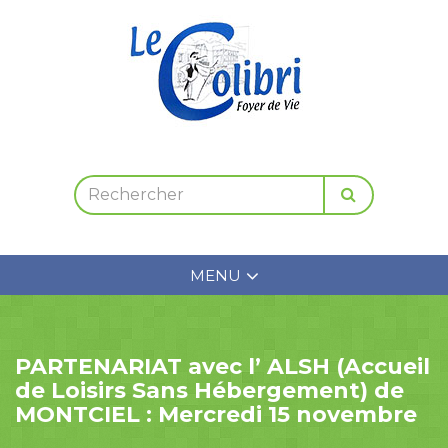
MENU
PARTENARIAT avec l’ ALSH (Accueil
de Loisirs Sans Hébergement) de
MONTCIEL : Mercredi 15 novembre