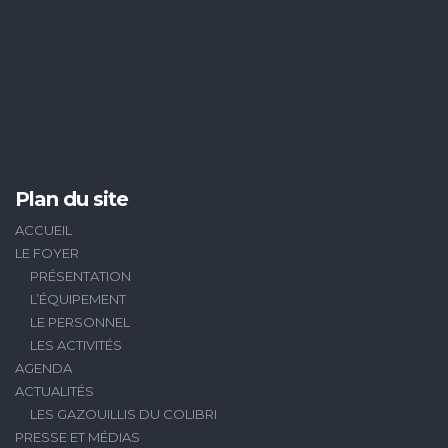
Plan du site
ACCUEIL
LE FOYER
PRÉSENTATION
L’ÉQUIPEMENT
LE PERSONNEL
LES ACTIVITÉS
AGENDA
ACTUALITÉS
LES GAZOUILLIS DU COLIBRI
PRESSE ET MÉDIAS