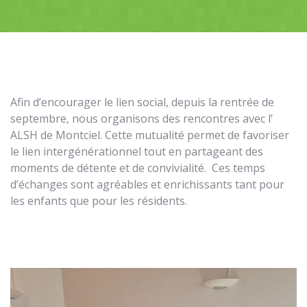
Afin d’encourager le lien social, depuis la rentrée de
septembre, nous organisons des rencontres avec l’
ALSH de Montciel. Cette mutualité permet de favoriser
le lien intergénérationnel tout en partageant des
moments de détente et de convivialité. Ces temps
d’échanges sont agréables et enrichissants tant pour
les enfants que pour les résidents.