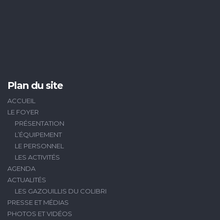
Plan du site
ACCUEIL
LE FOYER
PRÉSENTATION
L’ÉQUIPEMENT
LE PERSONNEL
LES ACTIVITÉS
AGENDA
ACTUALITÉS
LES GAZOUILLIS DU COLIBRI
PRESSE ET MÉDIAS
PHOTOS ET VIDÉOS