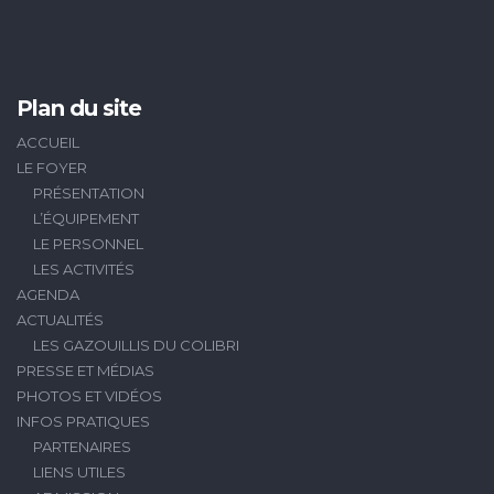
Plan du site
ACCUEIL
LE FOYER
PRÉSENTATION
L’ÉQUIPEMENT
LE PERSONNEL
LES ACTIVITÉS
AGENDA
ACTUALITÉS
LES GAZOUILLIS DU COLIBRI
PRESSE ET MÉDIAS
PHOTOS ET VIDÉOS
INFOS PRATIQUES
PARTENAIRES
LIENS UTILES