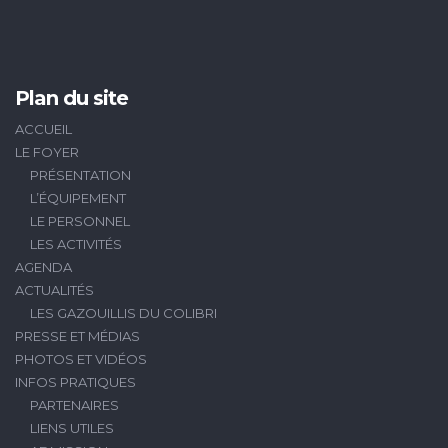
Plan du site
ACCUEIL
LE FOYER
PRÉSENTATION
L’ÉQUIPEMENT
LE PERSONNEL
LES ACTIVITÉS
AGENDA
ACTUALITÉS
LES GAZOUILLIS DU COLIBRI
PRESSE ET MÉDIAS
PHOTOS ET VIDÉOS
INFOS PRATIQUES
PARTENAIRES
LIENS UTILES