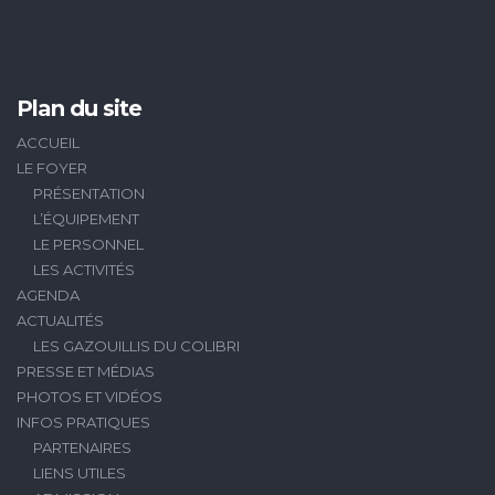
Plan du site
ACCUEIL
LE FOYER
PRÉSENTATION
L’ÉQUIPEMENT
LE PERSONNEL
LES ACTIVITÉS
AGENDA
ACTUALITÉS
LES GAZOUILLIS DU COLIBRI
PRESSE ET MÉDIAS
PHOTOS ET VIDÉOS
INFOS PRATIQUES
PARTENAIRES
LIENS UTILES