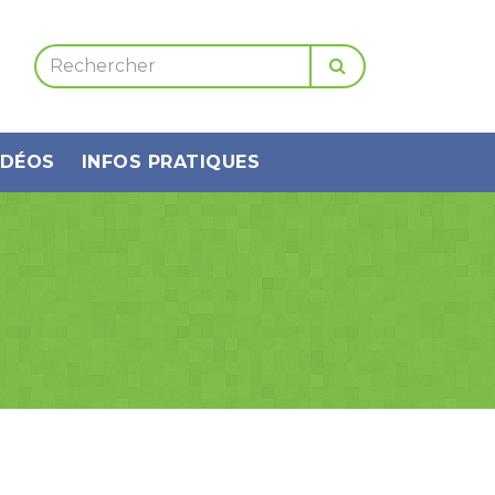
IDÉOS
INFOS PRATIQUES