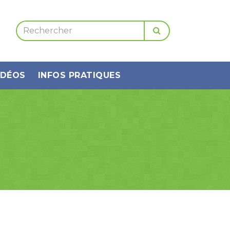
IDÉOS
INFOS PRATIQUES