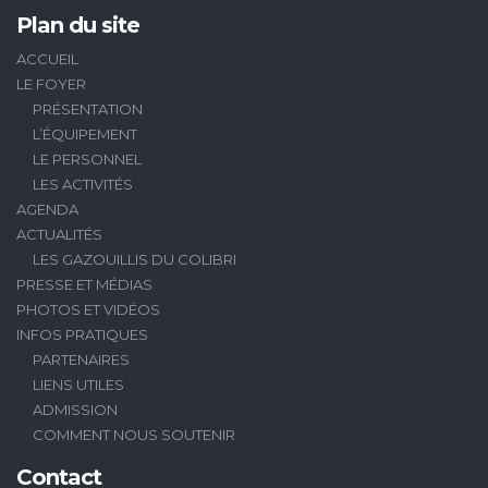
Plan du site
ACCUEIL
LE FOYER
PRÉSENTATION
L’ÉQUIPEMENT
LE PERSONNEL
LES ACTIVITÉS
AGENDA
ACTUALITÉS
LES GAZOUILLIS DU COLIBRI
PRESSE ET MÉDIAS
PHOTOS ET VIDÉOS
INFOS PRATIQUES
PARTENAIRES
LIENS UTILES
ADMISSION
COMMENT NOUS SOUTENIR
Contact