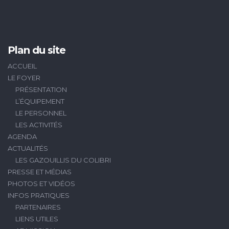
Plan du site
ACCUEIL
LE FOYER
PRÉSENTATION
L’ÉQUIPEMENT
LE PERSONNEL
LES ACTIVITÉS
AGENDA
ACTUALITÉS
LES GAZOUILLIS DU COLIBRI
PRESSE ET MÉDIAS
PHOTOS ET VIDÉOS
INFOS PRATIQUES
PARTENAIRES
LIENS UTILES