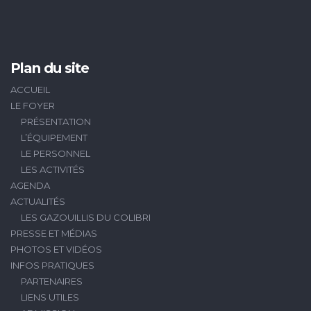
Plan du site
ACCUEIL
LE FOYER
PRÉSENTATION
L’ÉQUIPEMENT
LE PERSONNEL
LES ACTIVITÉS
AGENDA
ACTUALITÉS
LES GAZOUILLIS DU COLIBRI
PRESSE ET MÉDIAS
PHOTOS ET VIDÉOS
INFOS PRATIQUES
PARTENAIRES
LIENS UTILES