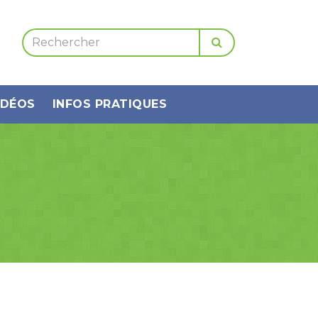
IDÉOS
INFOS PRATIQUES