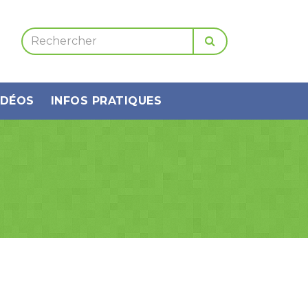
IDÉOS
INFOS PRATIQUES