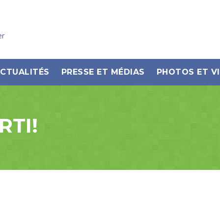
er
CTUALITÉS
PRESSE ET MÉDIAS
PHOTOS ET V
RTI!