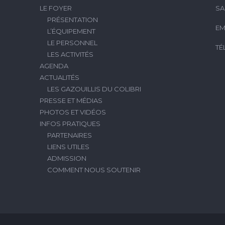
LE FOYER
SA
PRÉSENTATION
EM
L’ÉQUIPEMENT
LE PERSONNEL
TÉ
LES ACTIVITÉS
AGENDA
ACTUALITÉS
LES GAZOUILLIS DU COLIBRI
PRESSE ET MÉDIAS
PHOTOS ET VIDÉOS
INFOS PRATIQUES
PARTENAIRES
LIENS UTILES
ADMISSION
COMMENT NOUS SOUTENIR