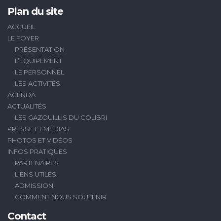
Plan du site
ACCUEIL
LE FOYER
PRÉSENTATION
L’ÉQUIPEMENT
LE PERSONNEL
LES ACTIVITÉS
AGENDA
ACTUALITÉS
LES GAZOUILLIS DU COLIBRI
PRESSE ET MÉDIAS
PHOTOS ET VIDÉOS
INFOS PRATIQUES
PARTENAIRES
LIENS UTILES
ADMISSION
COMMENT NOUS SOUTENIR
Contact