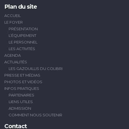
Plan du site
ACCUEIL
LE FOYER
PRÉSENTATION
L’ÉQUIPEMENT
LE PERSONNEL
LES ACTIVITÉS
AGENDA
ACTUALITÉS
LES GAZOUILLIS DU COLIBRI
PRESSE ET MÉDIAS
PHOTOS ET VIDÉOS
INFOS PRATIQUES
PARTENAIRES
LIENS UTILES
ADMISSION
COMMENT NOUS SOUTENIR
Contact