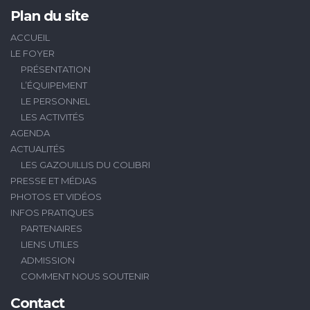
Plan du site
ACCUEIL
LE FOYER
PRÉSENTATION
L’ÉQUIPEMENT
LE PERSONNEL
LES ACTIVITÉS
AGENDA
ACTUALITÉS
LES GAZOUILLIS DU COLIBRI
PRESSE ET MÉDIAS
PHOTOS ET VIDÉOS
INFOS PRATIQUES
PARTENAIRES
LIENS UTILES
ADMISSION
COMMENT NOUS SOUTENIR
Contact