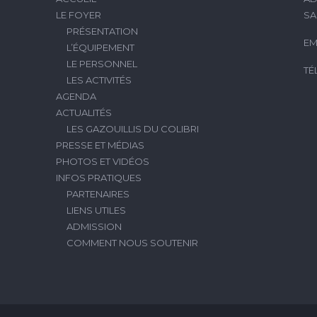
LE FOYER
SA
PRÉSENTATION
EM
L’ÉQUIPEMENT
LE PERSONNEL
TÉ
LES ACTIVITÉS
AGENDA
ACTUALITÉS
LES GAZOUILLIS DU COLIBRI
PRESSE ET MÉDIAS
PHOTOS ET VIDÉOS
INFOS PRATIQUES
PARTENAIRES
LIENS UTILES
ADMISSION
COMMENT NOUS SOUTENIR