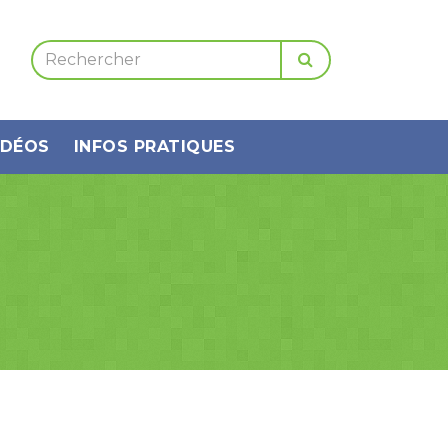
IDÉOS
INFOS PRATIQUES