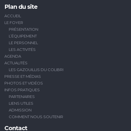
Plan du site
ACCUEIL
LE FOYER
PRÉSENTATION
L’ÉQUIPEMENT
LE PERSONNEL
LES ACTIVITÉS
AGENDA
ACTUALITÉS
LES GAZOUILLIS DU COLIBRI
PRESSE ET MÉDIAS
PHOTOS ET VIDÉOS
INFOS PRATIQUES
PARTENAIRES
LIENS UTILES
ADMISSION
COMMENT NOUS SOUTENIR
Contact