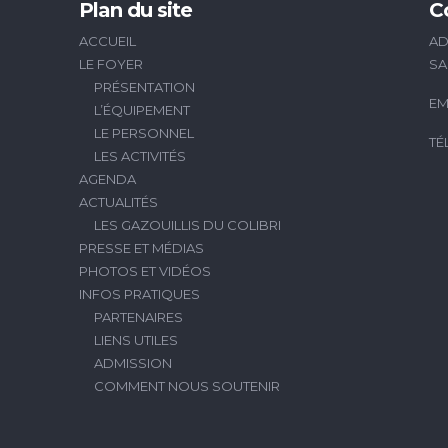
Plan du site
C
ACCUEIL
AD
LE FOYER
SA
PRÉSENTATION
EM
L’ÉQUIPEMENT
LE PERSONNEL
TÉ
LES ACTIVITÉS
AGENDA
ACTUALITÉS
LES GAZOUILLIS DU COLIBRI
PRESSE ET MÉDIAS
PHOTOS ET VIDÉOS
INFOS PRATIQUES
PARTENAIRES
LIENS UTILES
ADMISSION
COMMENT NOUS SOUTENIR