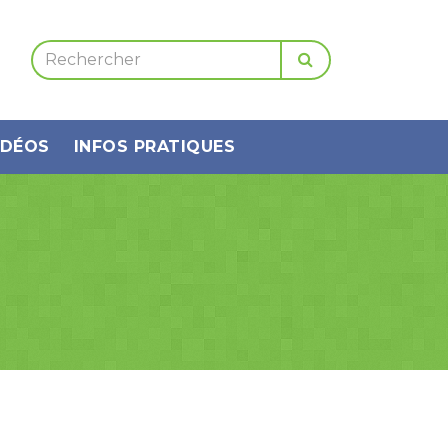
IDÉOS
INFOS PRATIQUES