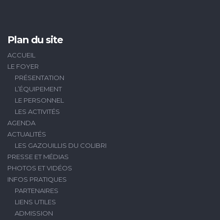
Plan du site
ACCUEIL
LE FOYER
PRÉSENTATION
L’ÉQUIPEMENT
LE PERSONNEL
LES ACTIVITÉS
AGENDA
ACTUALITÉS
LES GAZOUILLIS DU COLIBRI
PRESSE ET MÉDIAS
PHOTOS ET VIDÉOS
INFOS PRATIQUES
PARTENAIRES
LIENS UTILES
ADMISSION