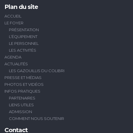
Plan du site
ACCUEIL
LE FOYER
PRÉSENTATION
L’ÉQUIPEMENT
LE PERSONNEL
LES ACTIVITÉS
AGENDA
ACTUALITÉS
LES GAZOUILLIS DU COLIBRI
PRESSE ET MÉDIAS
PHOTOS ET VIDÉOS
INFOS PRATIQUES
PARTENAIRES
LIENS UTILES
ADMISSION
COMMENT NOUS SOUTENIR
Contact