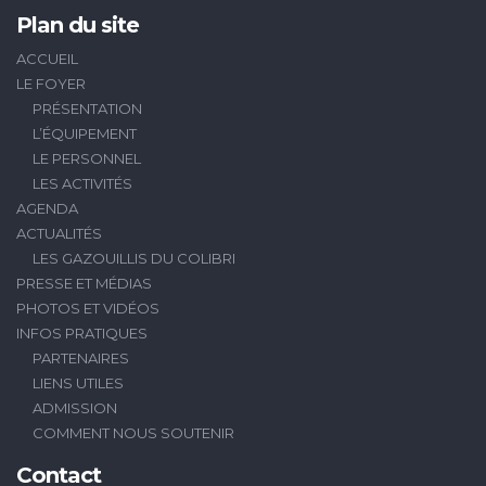
Plan du site
ACCUEIL
LE FOYER
PRÉSENTATION
L’ÉQUIPEMENT
LE PERSONNEL
LES ACTIVITÉS
AGENDA
ACTUALITÉS
LES GAZOUILLIS DU COLIBRI
PRESSE ET MÉDIAS
PHOTOS ET VIDÉOS
INFOS PRATIQUES
PARTENAIRES
LIENS UTILES
ADMISSION
COMMENT NOUS SOUTENIR
Contact