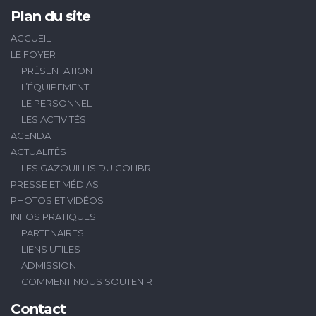
Plan du site
ACCUEIL
LE FOYER
PRÉSENTATION
L’ÉQUIPEMENT
LE PERSONNEL
LES ACTIVITÉS
AGENDA
ACTUALITÉS
LES GAZOUILLIS DU COLIBRI
PRESSE ET MÉDIAS
PHOTOS ET VIDÉOS
INFOS PRATIQUES
PARTENAIRES
LIENS UTILES
ADMISSION
COMMENT NOUS SOUTENIR
Contact