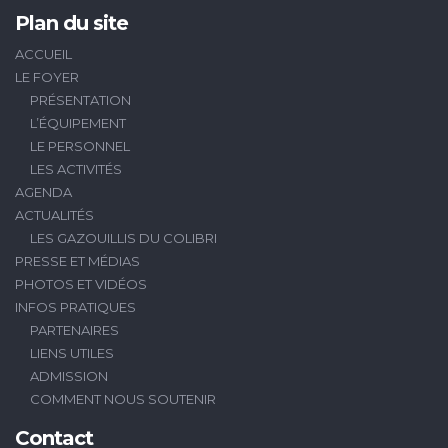
Plan du site
ACCUEIL
LE FOYER
PRÉSENTATION
L’ÉQUIPEMENT
LE PERSONNEL
LES ACTIVITÉS
AGENDA
ACTUALITÉS
LES GAZOUILLIS DU COLIBRI
PRESSE ET MÉDIAS
PHOTOS ET VIDÉOS
INFOS PRATIQUES
PARTENAIRES
LIENS UTILES
ADMISSION
COMMENT NOUS SOUTENIR
Contact