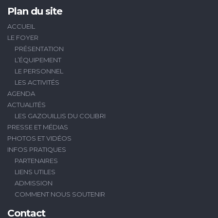
Plan du site
ACCUEIL
LE FOYER
PRÉSENTATION
L’ÉQUIPEMENT
LE PERSONNEL
LES ACTIVITÉS
AGENDA
ACTUALITÉS
LES GAZOUILLIS DU COLIBRI
PRESSE ET MÉDIAS
PHOTOS ET VIDÉOS
INFOS PRATIQUES
PARTENAIRES
LIENS UTILES
ADMISSION
COMMENT NOUS SOUTENIR
Contact