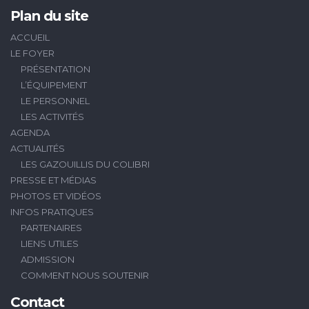
Plan du site
ACCUEIL
LE FOYER
PRÉSENTATION
L’ÉQUIPEMENT
LE PERSONNEL
LES ACTIVITÉS
AGENDA
ACTUALITÉS
LES GAZOUILLIS DU COLIBRI
PRESSE ET MÉDIAS
PHOTOS ET VIDÉOS
INFOS PRATIQUES
PARTENAIRES
LIENS UTILES
ADMISSION
COMMENT NOUS SOUTENIR
Contact