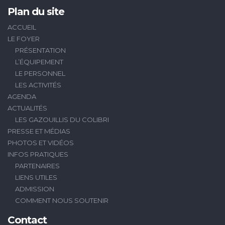
Plan du site
ACCUEIL
LE FOYER
PRÉSENTATION
L’ÉQUIPEMENT
LE PERSONNEL
LES ACTIVITÉS
AGENDA
ACTUALITÉS
LES GAZOUILLIS DU COLIBRI
PRESSE ET MÉDIAS
PHOTOS ET VIDÉOS
INFOS PRATIQUES
PARTENAIRES
LIENS UTILES
ADMISSION
COMMENT NOUS SOUTENIR
Contact