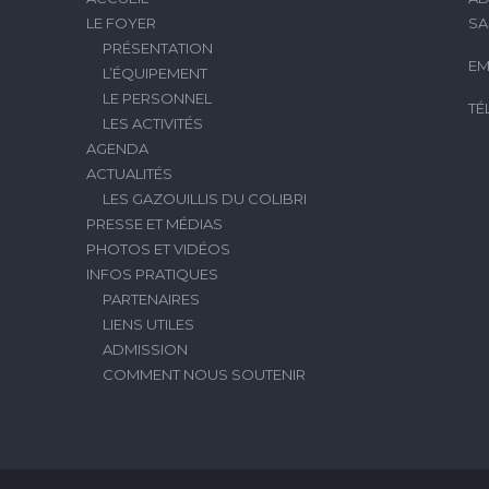
LE FOYER
SA
PRÉSENTATION
EM
L’ÉQUIPEMENT
LE PERSONNEL
TÉ
LES ACTIVITÉS
AGENDA
ACTUALITÉS
LES GAZOUILLIS DU COLIBRI
PRESSE ET MÉDIAS
PHOTOS ET VIDÉOS
INFOS PRATIQUES
PARTENAIRES
LIENS UTILES
ADMISSION
COMMENT NOUS SOUTENIR