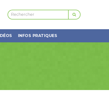
IDÉOS
INFOS PRATIQUES