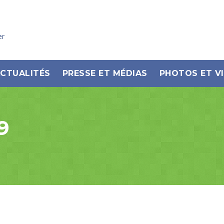
er
CTUALITÉS
PRESSE ET MÉDIAS
PHOTOS ET V
9