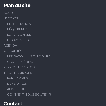
Plan du site
ACCUEIL
LE FOYER
PRÉSENTATION
L’ÉQUIPEMENT
LE PERSONNEL
LES ACTIVITÉS
AGENDA
ACTUALITÉS
LES GAZOUILLIS DU COLIBRI
PRESSE ET MÉDIAS
PHOTOS ET VIDÉOS
INFOS PRATIQUES
PARTENAIRES
LIENS UTILES
ADMISSION
COMMENT NOUS SOUTENIR
Contact