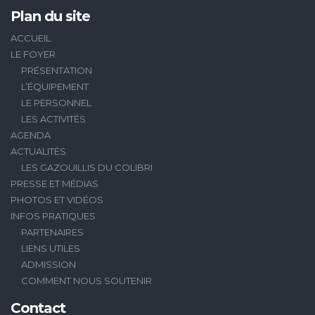
Plan du site
ACCUEIL
LE FOYER
PRÉSENTATION
L’ÉQUIPEMENT
LE PERSONNEL
LES ACTIVITÉS
AGENDA
ACTUALITÉS
LES GAZOUILLIS DU COLIBRI
PRESSE ET MÉDIAS
PHOTOS ET VIDÉOS
INFOS PRATIQUES
PARTENAIRES
LIENS UTILES
ADMISSION
COMMENT NOUS SOUTENIR
Contact