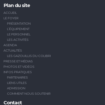
Plan du site
ACCUEIL
LE FOYER
PRÉSENTATION
L’ÉQUIPEMENT
LE PERSONNEL
LES ACTIVITÉS
AGENDA
ACTUALITÉS
LES GAZOUILLIS DU COLIBRI
PRESSE ET MÉDIAS
PHOTOS ET VIDÉOS
INFOS PRATIQUES
PARTENAIRES
LIENS UTILES
ADMISSION
COMMENT NOUS SOUTENIR
Contact