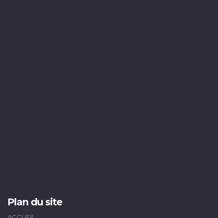
Plan du site
ACCUEIL