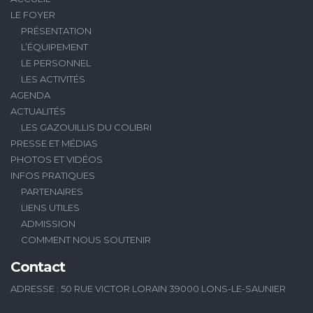
LE FOYER
PRÉSENTATION
L’ÉQUIPEMENT
LE PERSONNEL
LES ACTIVITÉS
AGENDA
ACTUALITÉS
LES GAZOUILLIS DU COLIBRI
PRESSE ET MÉDIAS
PHOTOS ET VIDÉOS
INFOS PRATIQUES
PARTENAIRES
LIENS UTILES
ADMISSION
COMMENT NOUS SOUTENIR
Contact
ADRESSE : 50 RUE VICTOR LORAIN 39000 LONS-LE-SAUNIER