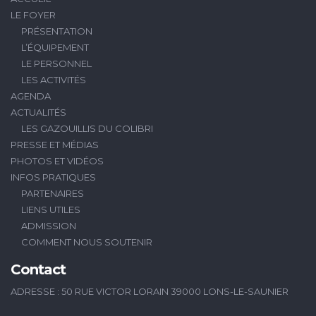
LE FOYER
PRÉSENTATION
L’ÉQUIPEMENT
LE PERSONNEL
LES ACTIVITÉS
AGENDA
ACTUALITÉS
LES GAZOUILLIS DU COLIBRI
PRESSE ET MÉDIAS
PHOTOS ET VIDÉOS
INFOS PRATIQUES
PARTENAIRES
LIENS UTILES
ADMISSION
COMMENT NOUS SOUTENIR
Contact
ADRESSE : 50 RUE VICTOR LORAIN 39000 LONS-LE-SAUNIER