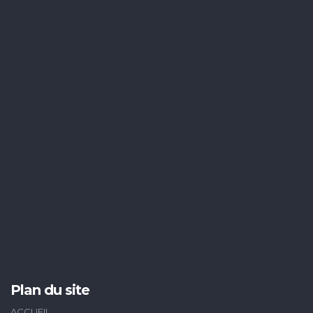
Plan du site
ACCUEIL