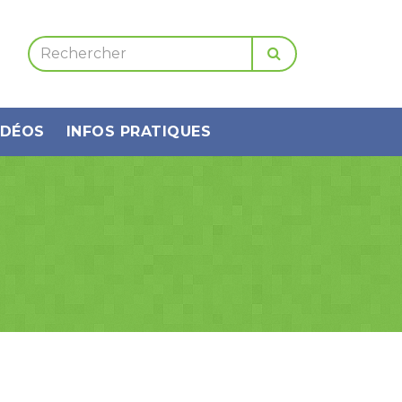
IDÉOS
INFOS PRATIQUES