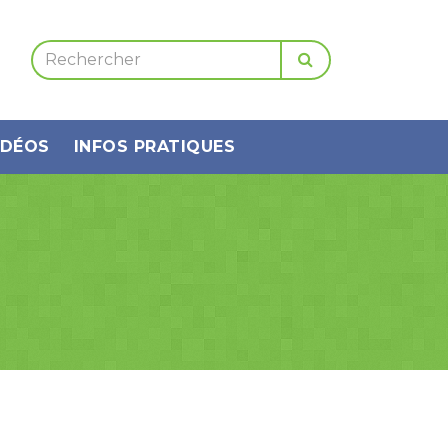
IDÉOS
INFOS PRATIQUES