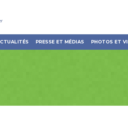
er
CTUALITÉS
PRESSE ET MÉDIAS
PHOTOS ET V