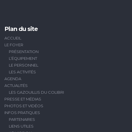
Plan du site
ACCUEIL
LE FOYER
PRÉSENTATION
L’ÉQUIPEMENT
LE PERSONNEL
LES ACTIVITÉS
AGENDA
ACTUALITÉS
LES GAZOUILLIS DU COLIBRI
PRESSE ET MÉDIAS
PHOTOS ET VIDÉOS
INFOS PRATIQUES
PARTENAIRES
LIENS UTILES