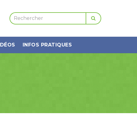
IDÉOS
INFOS PRATIQUES