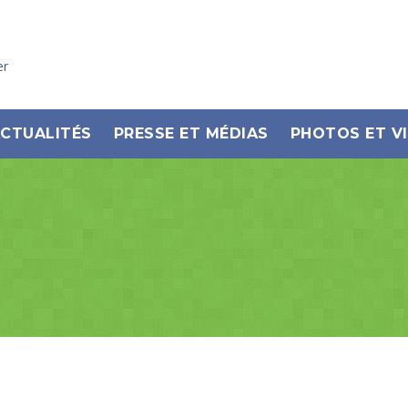
er
CTUALITÉS
PRESSE ET MÉDIAS
PHOTOS ET V