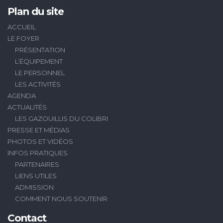
Plan du site
ACCUEIL
LE FOYER
PRÉSENTATION
L’ÉQUIPEMENT
LE PERSONNEL
LES ACTIVITÉS
AGENDA
ACTUALITÉS
LES GAZOUILLIS DU COLIBRI
PRESSE ET MÉDIAS
PHOTOS ET VIDÉOS
INFOS PRATIQUES
PARTENAIRES
LIENS UTILES
ADMISSION
COMMENT NOUS SOUTENIR
Contact