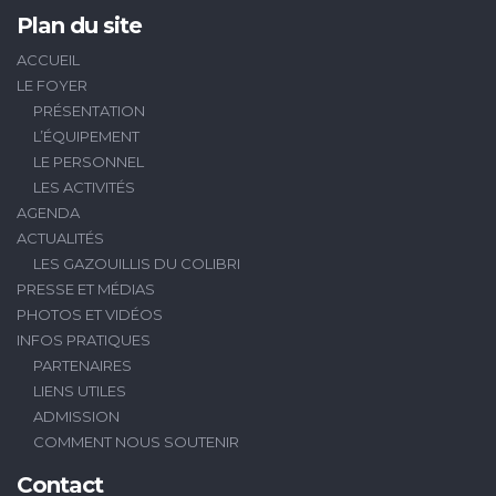
Plan du site
ACCUEIL
LE FOYER
PRÉSENTATION
L’ÉQUIPEMENT
LE PERSONNEL
LES ACTIVITÉS
AGENDA
ACTUALITÉS
LES GAZOUILLIS DU COLIBRI
PRESSE ET MÉDIAS
PHOTOS ET VIDÉOS
INFOS PRATIQUES
PARTENAIRES
LIENS UTILES
ADMISSION
COMMENT NOUS SOUTENIR
Contact