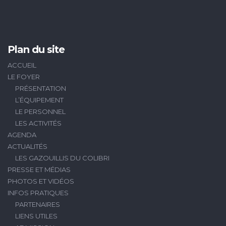
Plan du site
ACCUEIL
LE FOYER
PRÉSENTATION
L’ÉQUIPEMENT
LE PERSONNEL
LES ACTIVITÉS
AGENDA
ACTUALITÉS
LES GAZOUILLIS DU COLIBRI
PRESSE ET MÉDIAS
PHOTOS ET VIDÉOS
INFOS PRATIQUES
PARTENAIRES
LIENS UTILES