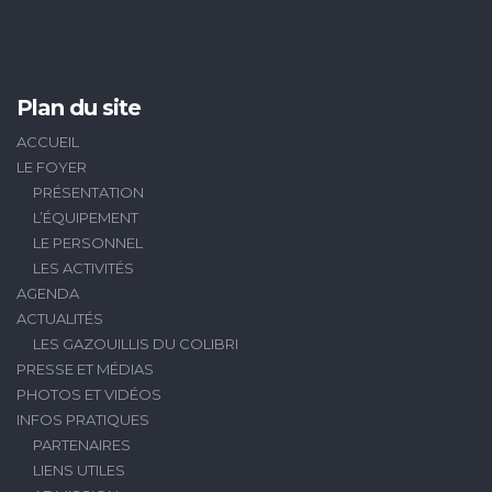
Plan du site
ACCUEIL
LE FOYER
PRÉSENTATION
L’ÉQUIPEMENT
LE PERSONNEL
LES ACTIVITÉS
AGENDA
ACTUALITÉS
LES GAZOUILLIS DU COLIBRI
PRESSE ET MÉDIAS
PHOTOS ET VIDÉOS
INFOS PRATIQUES
PARTENAIRES
LIENS UTILES