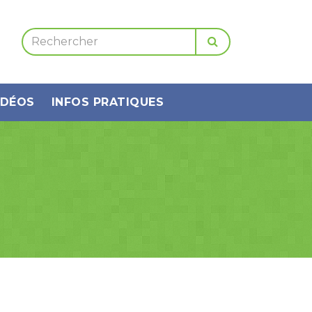
IDÉOS
INFOS PRATIQUES