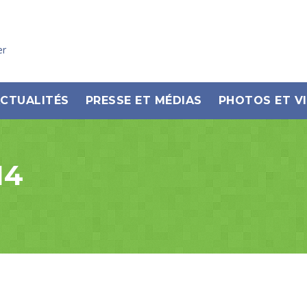
er
CTUALITÉS
PRESSE ET MÉDIAS
PHOTOS ET V
14