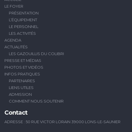
LE FOYER
PRÉSENTATION
L’ÉQUIPEMENT
LE PERSONNEL
LES ACTIVITÉS
AGENDA
ACTUALITÉS
LES GAZOUILLIS DU COLIBRI
PRESSE ET MÉDIAS
PHOTOS ET VIDÉOS
INFOS PRATIQUES
PARTENAIRES
LIENS UTILES
ADMISSION
COMMENT NOUS SOUTENIR
Contact
ADRESSE : 50 RUE VICTOR LORAIN 39000 LONS-LE-SAUNIER