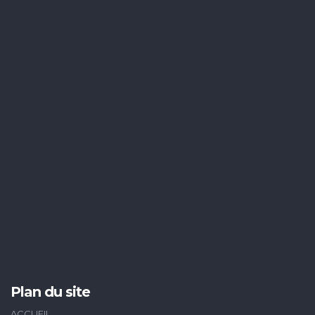
Plan du site
ACCUEIL