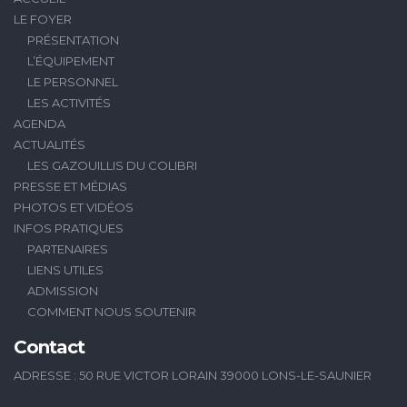
LE FOYER
PRÉSENTATION
L’ÉQUIPEMENT
LE PERSONNEL
LES ACTIVITÉS
AGENDA
ACTUALITÉS
LES GAZOUILLIS DU COLIBRI
PRESSE ET MÉDIAS
PHOTOS ET VIDÉOS
INFOS PRATIQUES
PARTENAIRES
LIENS UTILES
ADMISSION
COMMENT NOUS SOUTENIR
Contact
ADRESSE : 50 RUE VICTOR LORAIN 39000 LONS-LE-SAUNIER