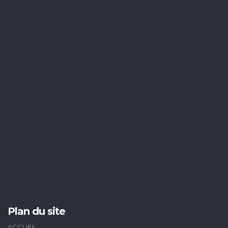
Plan du site
ACCUEIL